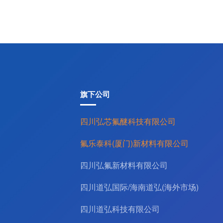
旗下公司
四川弘芯氟醚科技有限公司
氟乐泰科(厦门)新材料有限公司
四川弘氟新材料有限公司
四川道弘国际/海南道弘(海外市场)
四川道弘科技有限公司