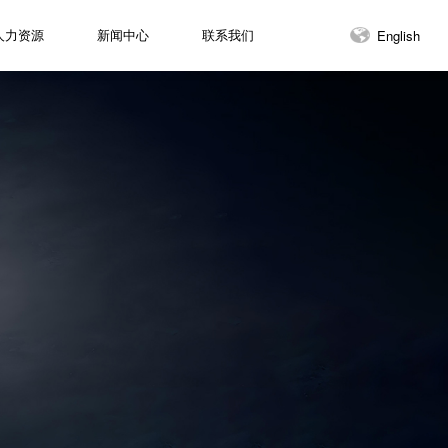
English
English
人力资源
人力资源
新闻中心
新闻中心
联系我们
联系我们