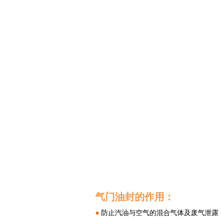
气门油封的作用：
●
 防止汽油与空气的混合气体及废气泄露