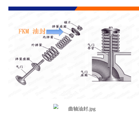
经营理念
组织架构
资质荣誉