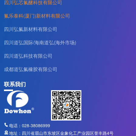
四川弘芯氟醚科技有限公司
氢
氟乐泰科(厦门)新材料有限公司
四川弘氟新材料有限公司
四川道弘国际/海南道弘(海外市场)
四川道弘科技有限公司
成都道弘氟橡胶有限公司
联系我们
电话：028-38086999
地址：四川省眉山市东坡区金象化工产业园区誉丰路4号