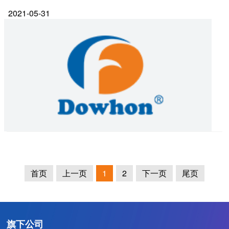
2021-05-31
首页
上一页
1
2
下一页
尾页
旗下公司