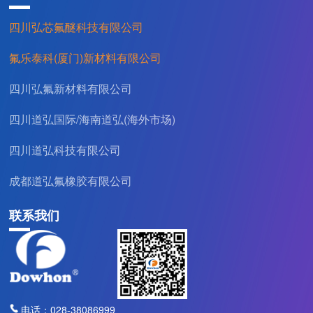
四川弘芯氟醚科技有限公司
氟乐泰科(厦门)新材料有限公司
四川弘氟新材料有限公司
四川道弘国际/海南道弘(海外市场)
四川道弘科技有限公司
成都道弘氟橡胶有限公司
联系我们
电话：028-38086999